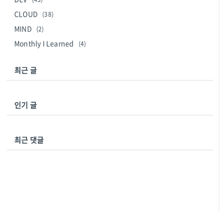
CLOUD
(38)
MIND
(2)
Monthly I Learned
(4)
최근 글
인기 글
최근 댓글