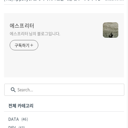
에스프리터
에스프리터 님의 블로그입니다.
구독하기
전체 카테고리
DATA
(46)
DEV
(43)