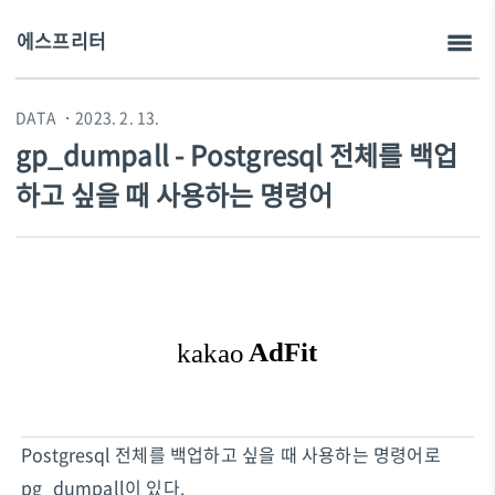
에스프리터
DATA
・2023. 2. 13.
gp_dumpall - Postgresql 전체를 백업
하고 싶을 때 사용하는 명령어
Postgresql 전체를 백업하고 싶을 때 사용하는 명령어로
pg_dumpall이 있다.