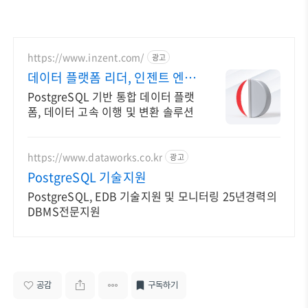
https://www.inzent.com/
광고
데이터 플랫폼 리더, 인젠트 엔터
프라이즈 환경 대응
PostgreSQL 기반 통합 데이터 플랫
폼, 데이터 고속 이행 및 변환 솔루션
https://www.dataworks.co.kr
광고
PostgreSQL 기술지원
PostgreSQL, EDB 기술지원 및 모니터링 25년경력의
DBMS전문지원
공감
구독하기