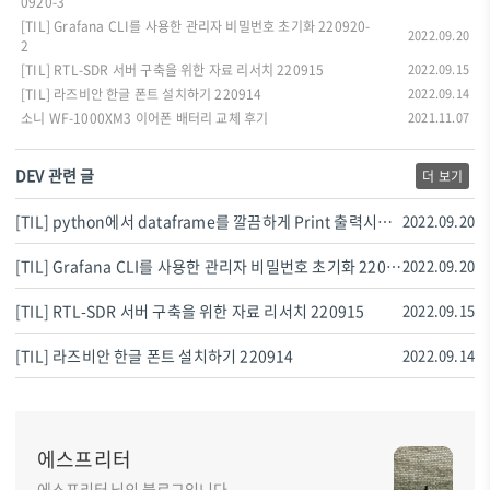
0920-3
[TIL] Grafana CLI를 사용한 관리자 비밀번호 초기화 220920-
2022.09.20
2
[TIL] RTL-SDR 서버 구축을 위한 자료 리서치 220915
2022.09.15
[TIL] 라즈비안 한글 폰트 설치하기 220914
2022.09.14
소니 WF-1000XM3 이어폰 배터리 교체 후기
2021.11.07
DEV 관련 글
더 보기
[TIL] python에서 dataframe를 깔끔하게 Print 출력시키기 220920-3
2022.09.20
[TIL] Grafana CLI를 사용한 관리자 비밀번호 초기화 220920-2
2022.09.20
[TIL] RTL-SDR 서버 구축을 위한 자료 리서치 220915
2022.09.15
[TIL] 라즈비안 한글 폰트 설치하기 220914
2022.09.14
에스프리터
에스프리터 님의 블로그입니다.