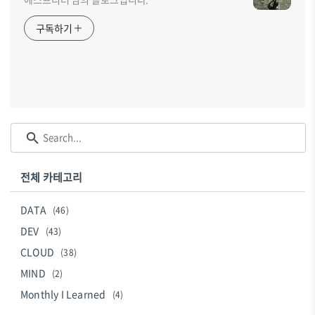
구독하기
전체 카테고리
DATA
(46)
DEV
(43)
CLOUD
(38)
MIND
(2)
Monthly I Learned
(4)