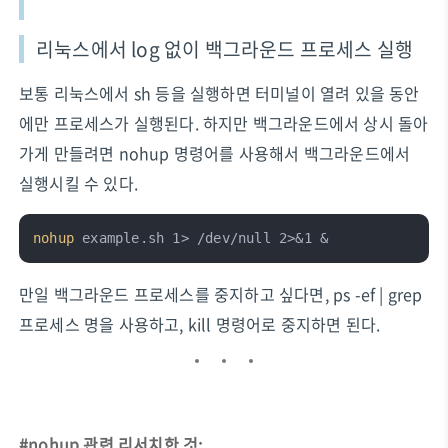
리눅스에서 log 없이 백그라운드 프로세스 실행
보통 리눅스에서 sh 등을 실행하면 터미널이 열려 있을 동안
에만 프로세스가 실행된다. 하지만 백그라운드에서 상시 돌아
가게 만들려면 nohup 명령어를 사용해서 백그라운드에서
실행시킬 수 있다.
nohup
 example.sh 1> /dev/null 2>&1 &
만일 백그라운드 프로세스를 중지하고 싶다면, ps -ef | grep
프로세스 명을 사용하고, kill 명령어로 중지하면 된다.
#nohup 관련 리서치한 것: