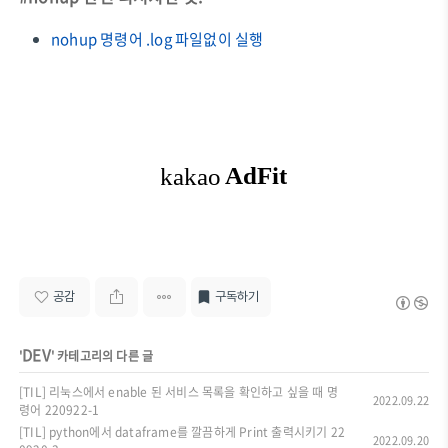
nohup 명령어 .log 파일없이 실행
공감
구독하기
DEV
'
' 카테고리의 다른 글
[TIL] 리눅스에서 enable 된 서비스 목록을 확인하고 싶을 때 명
2022.09.22
령어 220922-1
[TIL] python에서 dataframe를 깔끔하게 Print 출력시키기 22
2022.09.20