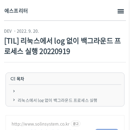
에스프리터
DEV
・2022. 9. 20.
[TIL] 리눅스에서 log 없이 백그라운드 프
로세스 실행 20220919
목차
리눅스에서 log 없이 백그라운드 프로세스 실행
http://www.solinsystem.co.kr
광고