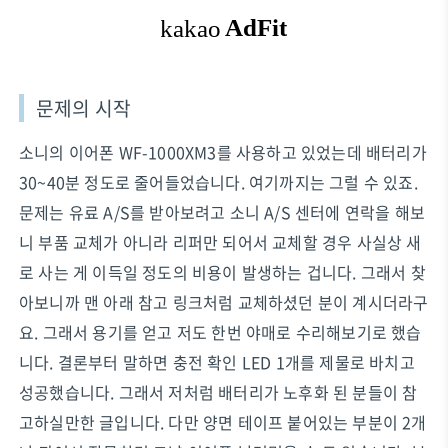
문제의 시작
소니의 이어폰 WF-1000XM3를 사용하고 있었는데 배터리가
30~40분 정도로 줄어들었습니다. 여기까지는 그럴 수 있죠.
문제는 유료 A/S를 받아보려고 소니 A/S 센터에 연락을 해보
니 부품 교체가 아니라 리퍼만 되어서 교체할 경우 사실상 새
로 사는 게 이득일 정도의 비용이 발생하는 겁니다. 그래서 찾
아보니까 맨 아래 참고 링크처럼 교체하셨던 분이 계시더라구
요. 그래서 용기를 얻고 저도 한번 야매로 수리해보기로 했습
니다. 결론부터 말하면 충전 확인 LED 1개를 제물로 바치고
성공했습니다. 그래서 저처럼 배터리가 노후화 된 분들이 참
고하실만한 글입니다. 다만 양면 테이프 붙어있는 부분이 2개