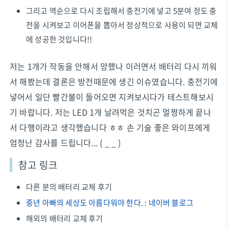
그리고 역순으로 다시 조립해서 충전기에 넣고 5분여 정도 충
전을 시켜보고 이어폰을 뽑아서 정상적으로 사용이 되면 교체
에 성공한 것입니다!!
저는 1개가 작동을 안해서 망했나 이러면서 배터리 다시 끼워
서 해봤는데 결론은 방전때문에 생긴 이슈였습니다. 충전기에
넣어서 일단 빨간불이 들어오면 지켜보시다가 테스트해보시
기 바랍니다. 저는 LED 1개 날려먹은 것치곤 멀쩡하게 끝나
서 다행이라고 생각했습니다 ㅎㅎ 손 기술 좋은 와이프에게
엄청난 감사를 드립니다... ( _ _ )
참고 링크
다른 분의 배터리 교체 후기
중년 아빠의 세상도 아름다워야 한다. : 네이버 블로그
해외의 배터리 교체 후기