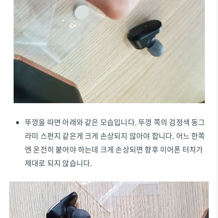
뚜껑을 따면 아래와 같은 모습입니다. 뚜껑 쪽의 검정색 동그
라미 스펀지 같은게 크게 손상되지 않아야 합니다. 어느 한쪽
엔 온전히 붙어야 하는데 크게 손상되면 향후 이어폰 터치가
제대로 되지 않습니다.