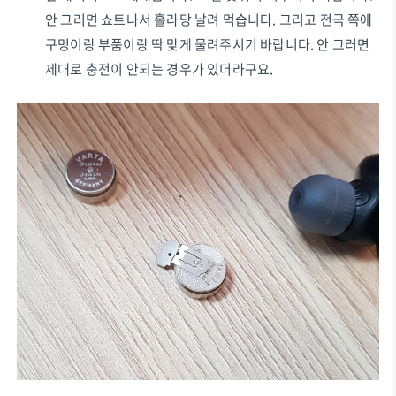
안 그러면 쇼트나서 홀라당 날려 먹습니다. 그리고 전극 쪽에
구멍이랑 부품이랑 딱 맞게 물려주시기 바랍니다. 안 그러면
제대로 충전이 안되는 경우가 있더라구요.