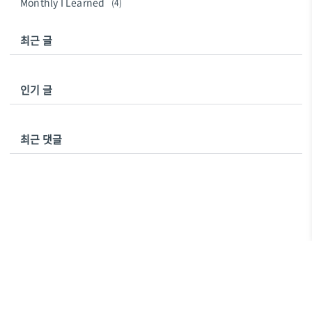
Monthly I Learned
(4)
최근 글
인기 글
최근 댓글
에스프리터
Copyright ©
All rights reserved.