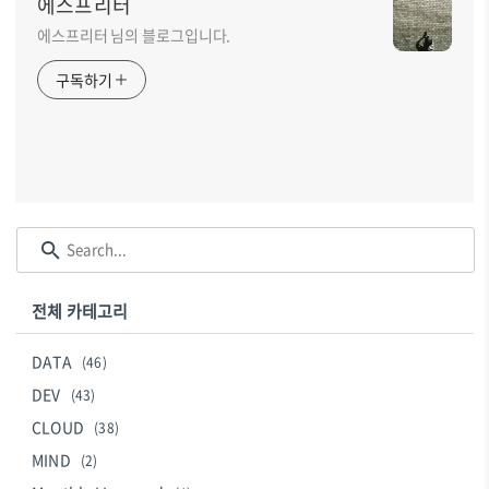
에스프리터
에스프리터 님의 블로그입니다.
구독하기
전체 카테고리
DATA
(46)
DEV
(43)
CLOUD
(38)
MIND
(2)