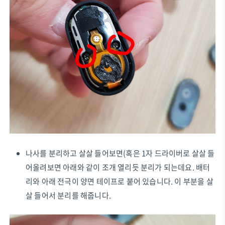
나사를 분리하고 살살 들어보면(혹은 1자 드라이버로 살살 들
어올려보면 아래와 같이 조개 열리듯 분리가 되는데요. 배터
리와 아래 전극이 양면 테이프로 붙어 있습니다. 이 부분을 살
살 들어서 분리를 해줍니다.