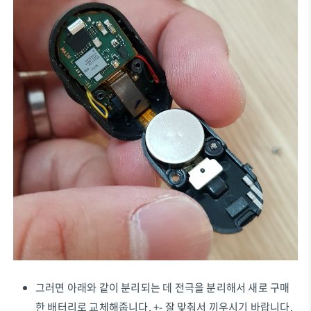
그러면 아래와 같이 분리되는 데 전극을 분리해서 새로 구매
한 배터리로 교체해줍니다. +- 잘 맞춰서 끼우시기 바랍니다.