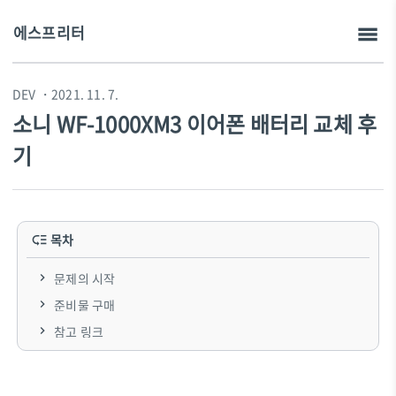
에스프리터
DEV
・2021. 11. 7.
소니 WF-1000XM3 이어폰 배터리 교체 후
기
목차
문제의 시작
준비물 구매
참고 링크