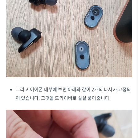
그리고 이어폰 내부에 보면 아래와 같이 2개의 나사가 고정되
어 있습니다. 그것을 드라이버로 살살 풀어줍니다.