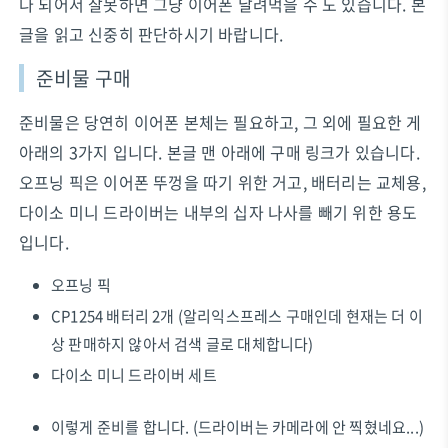
나 되어서 잘못하면 그냥 이어폰 날려먹을 수 도 있습니다. 본
글을 읽고 신중히 판단하시기 바랍니다.
준비물 구매
준비물은 당연히 이어폰 본체는 필요하고, 그 외에 필요한 게
아래의 3가지 입니다. 본글 맨 아래에 구매 링크가 있습니다.
오프닝 픽은 이어폰 뚜껑을 따기 위한 거고, 배터리는 교체용,
다이소 미니 드라이버는 내부의 십자 나사를 빼기 위한 용도
입니다.
오프닝 픽
CP1254 배터리 2개 (알리익스프레스 구매인데 현재는 더 이
상 판매하지 않아서 검색 글로 대체합니다)
다이소 미니 드라이버 세트
이렇게 준비를 합니다. (드라이버는 카메라에 안 찍혔네요...)