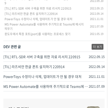
2022.09.20
9
[TIL] RTL-SDR 서버 구축을 위한 자료 리서치 220915
2022.09.15
[TIL] 라즈비안 한글 폰트 설치하기 220914
2022.09.14
PowerToys 수정이나 삭제, 업데이트가 안 될 경우 대처
2021.11.01
MS Power Automate를 사용하여 주기적으로 Teams에 메시지
2021.07.09
띄우기
윈도우에서 특정 포트(port)를 사용하는 프로세스 찾기
2021.05.19
DEV 관련 글
더 보기
[TIL] RTL-SDR 서버 구축을 위한 자료 리서치 220915
2022.09.15
[TIL] 라즈비안 한글 폰트 설치하기 220914
2022.09.14
PowerToys 수정이나 삭제, 업데이트가 안 될 경우 대처
2021.11.01
MS Power Automate를 사용하여 주기적으로 Teams에 메시지 띄우기
2021.07.09