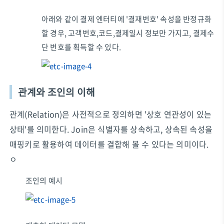
아래와 같이 결제 엔터티에 '결재번호' 속성을 반정규화
할 경우, 고객번호,코드,결제일시 정보만 가지고, 결제수
단 번호를 획득할 수 있다.
관계와 조인의 이해
관계(Relation)은 사전적으로 정의하면 '상호 연관성이 있는
상태'를 의미한다. Join은 식별자를 상속하고, 상속된 속성을
매핑키로 활용하여 데이터를 결합해 볼 수 있다는 의미이다.
ㅇ
조인의 예시