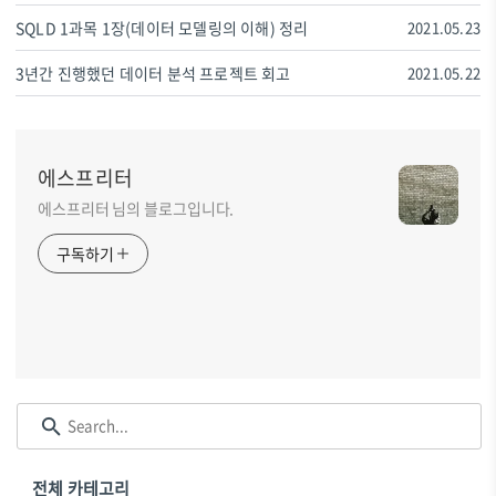
SQLD 1과목 1장(데이터 모델링의 이해) 정리
2021.05.23
3년간 진행했던 데이터 분석 프로젝트 회고
2021.05.22
에스프리터
에스프리터 님의 블로그입니다.
구독하기
전체 카테고리