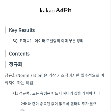
학습 가능!
Key Results
SQLP 과목1 - 데이터 모델링의 이해 부분 정리
Contents
정규화
정규화(Normlization)은 가장 기초적이지만 필수적으로 이
뤄져야 하는 작업.
제1 정규형 : 모든 속성은 반드시 하나의 값을 가져야 한다
아래와 같이 중복된 값이 없도록 엔터티 추가 필요