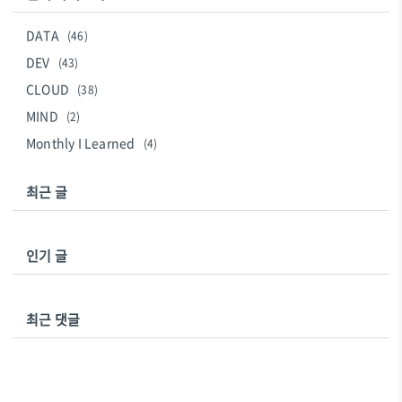
DATA
(46)
DEV
(43)
CLOUD
(38)
MIND
(2)
Monthly I Learned
(4)
최근 글
인기 글
최근 댓글