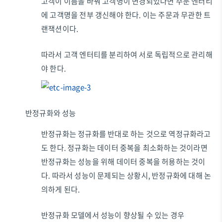
고객이 이름을 바꿔 고객명이 변경되었다면 주문 엔터티
에 고객명을 전부 갱신해야 한다. 이는 주문과 무관한 트
랜잭션이다.
따라서 고객 엔터티를 분리하여 서로 독립적으로 관리해
야 한다.
반정규화와 성능
반정규화는 정규화를 반대로 하는 것으로 역정규화라고
도 한다. 정규화는 데이터 중복을 최소화하는 것이라면
반정규화는 성능을 위해 데이터 중복을 허용하는 것이
다. 따라서 성능이 문제되는 상황시, 반정규화에 대해 논
의하게 된다.
반정규화 모델에서 성능이 향상될 수 있는 경우