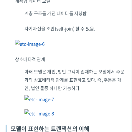
계층형 데이터 모델
계층 구조를 가진 데이터를 지칭함
자기자신을 조인(self-join) 할 수 있음.
상호배타적 관계
아래 모델은 개인, 법인 고객이 존재하는 모델에서 주문
과의 상호배타적 관계를 표현하고 있다. 즉, 주문은 개
인, 법인 둘중 하나만 가능하다
모델이 표현하는 트랜잭션의 이해