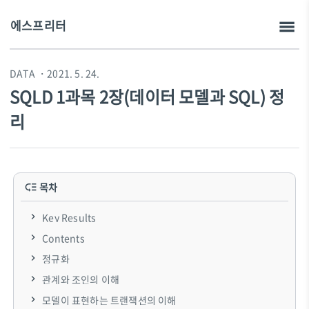
에스프리터
DATA
・2021. 5. 24.
SQLD 1과목 2장(데이터 모델과 SQL) 정
리
목차
Key Results
Contents
정규화
관계와 조인의 이해
모델이 표현하는 트랜잭션의 이해