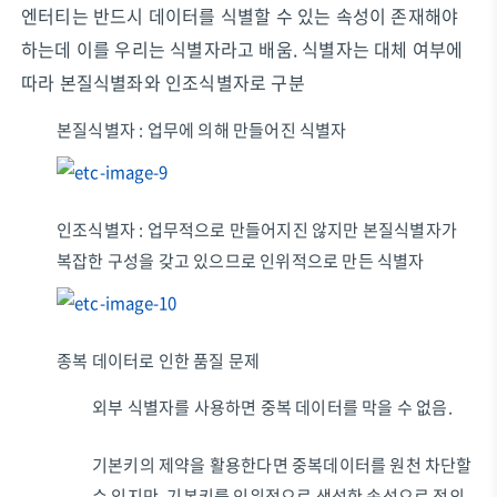
엔터티는 반드시 데이터를 식별할 수 있는 속성이 존재해야
하는데 이를 우리는 식별자라고 배움. 식별자는 대체 여부에
따라 본질식별좌와 인조식별자로 구분
본질식별자 : 업무에 의해 만들어진 식별자
인조식별자 : 업무적으로 만들어지진 않지만 본질식별자가
복잡한 구성을 갖고 있으므로 인위적으로 만든 식별자
종복 데이터로 인한 품질 문제
외부 식별자를 사용하면 중복 데이터를 막을 수 없음.
기본키의 제약을 활용한다면 중복데이터를 원천 차단할
수 있지만, 기본키를 인위적으로 생성한 속성으로 정의