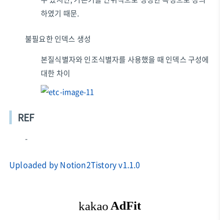
하였기 때문.
불필요한 인덱스 생성
본질식별자와 인조식별자를 사용했을 때 인덱스 구성에
대한 차이
REF
-
Uploaded by Notion2Tistory v1.1.0