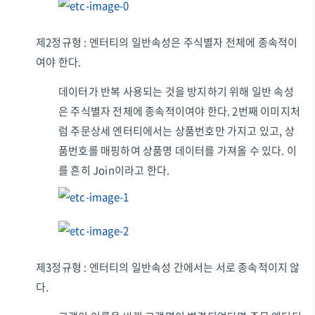
제2정규형 : 엔터티의 일반속성은 주식별자 전체에 종속적이
여야 한다.
데이터가 반복 사용되는 것을 방지하기 위해 일반 속성
은 주식별자 전체에 종속적이여야 한다. 2번째 이미지처
럼 주문상세 엔터티에서는 상품번호만 가지고 있고, 상
품번호를 매핑하여 상품명 데이터를 가져올 수 있다. 이
를 흔히 Join이라고 한다.
제3정규형 : 엔터티의 일반속성 간에서는 서로 종속적이지 않
다.