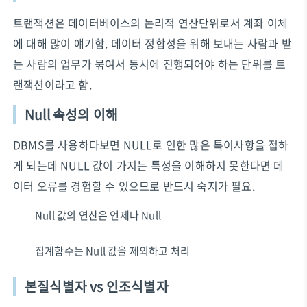
트랜잭션은 데이터베이스의 논리적 연산단위로서 계좌 이체
에 대해 많이 얘기함. 데이터 정합성을 위해 보내는 사람과 받
는 사람의 업무가 묶여서 동시에 진행되어야 하는 단위를 트
랜잭션이라고 함.
Null 속성의 이해
DBMS를 사용하다보면 NULL로 인한 많은 특이사항을 접하
게 되는데 NULL 값이 가지는 특성을 이해하지 못한다면 데
이터 오류를 경험할 수 있으므로 반드시 숙지가 필요.
Null 값의 연산은 언제나 Null
집계함수는 Null 값을 제외하고 처리
본질식별자 vs 인조식별자