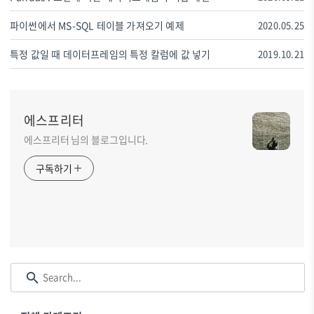
파이썬에서 MS-SQL 테이블 가져오기 예제
2020.05.25
특정 값일 때 데이터프레임의 특정 칼럼에 값 넣기
2019.10.21
에스프리터
에스프리터 님의 블로그입니다.
구독하기