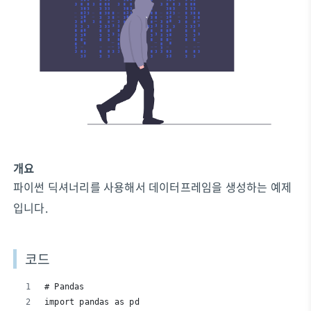
개요
파이썬 딕셔너리를 사용해서 데이터프레임을 생성하는 예제
입니다.
코드
# Pandas
import pandas as pd