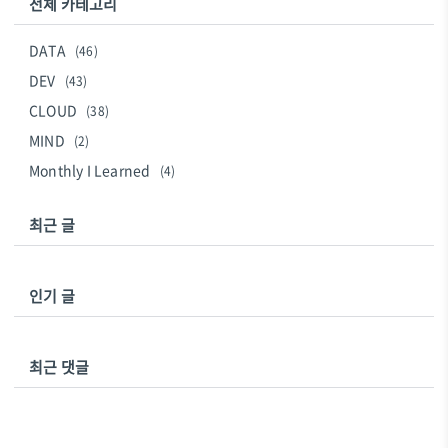
전체 카테고리
DATA
(46)
DEV
(43)
CLOUD
(38)
MIND
(2)
Monthly I Learned
(4)
최근 글
인기 글
최근 댓글