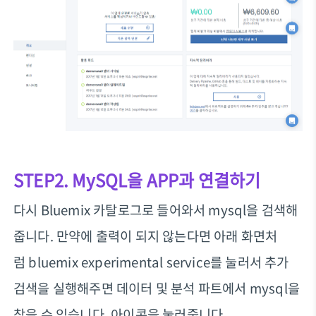
STEP2. MySQL을 APP과 연결하기
다시 Bluemix 카탈로그로 들어와서 mysql을 검색해
줍니다. 만약에 출력이 되지 않는다면 아래 화면처
럼 bluemix experimental service를 눌러서 추가
검색을 실행해주면 데이터 및 분석 파트에서 mysql을
찾을 수 있습니다. 아이콘을 눌러줍니다.