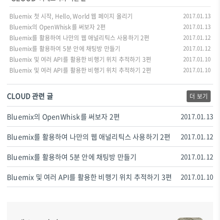
Bluemix 첫 시작, Hello, World 웹 페이지 올리기
2017.01.13
Bluemix의 OpenWhisk를 써보자 2편
2017.01.13
Bluemix를 활용하여 나만의 웹 애널리틱스 사용하기 2편
2017.01.12
Bluemix를 활용하여 5분 안에 채팅방 만들기
2017.01.12
Bluemix 및 여러 API를 활용한 비행기 위치 추적하기 3편
2017.01.10
Bluemix 및 여러 API를 활용한 비행기 위치 추적하기 2편
2017.01.10
CLOUD 관련 글
더 보기
Bluemix의 OpenWhisk를 써보자 2편
2017.01.13
Bluemix를 활용하여 나만의 웹 애널리틱스 사용하기 2편
2017.01.12
Bluemix를 활용하여 5분 안에 채팅방 만들기
2017.01.12
Bluemix 및 여러 API를 활용한 비행기 위치 추적하기 3편
2017.01.10