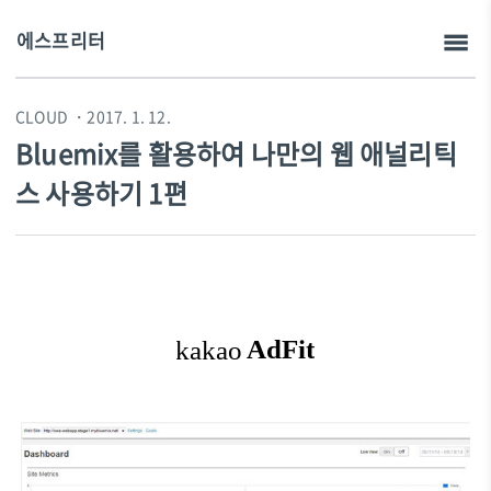
에스프리터
CLOUD
・2017. 1. 12.
Bluemix를 활용하여 나만의 웹 애널리틱
스 사용하기 1편