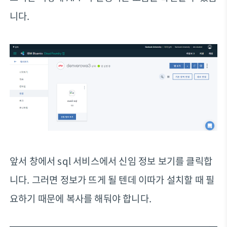
니다.
앞서 창에서 sql 서비스에서 신임 정보 보기를 클릭합
니다. 그러면 정보가 뜨게 될 텐데 이따가 설치할 때 필
요하기 때문에 복사를 해둬야 합니다.