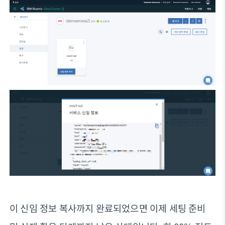
이 신임 정보 복사까지 완료되었으면 이제 세팅 준비