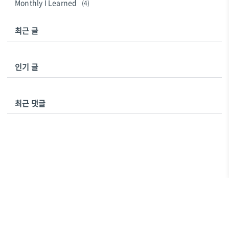
Monthly I Learned
(4)
최근 글
인기 글
최근 댓글
에스프리터
Copyright ©
All rights reserved.