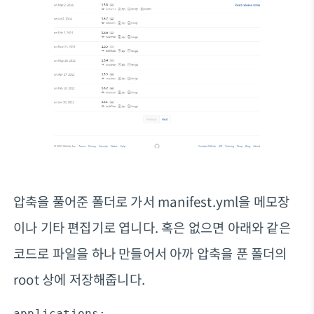
압축을 풀어준 폴더로 가서 manifest.yml을 메모장
이나 기타 편집기로 엽니다. 혹은 없으면 아래와 같은
코드로 파일을 하나 만들어서 아까 압축을 푼 폴더의
root 상에 저장해줍니다.
applications:
