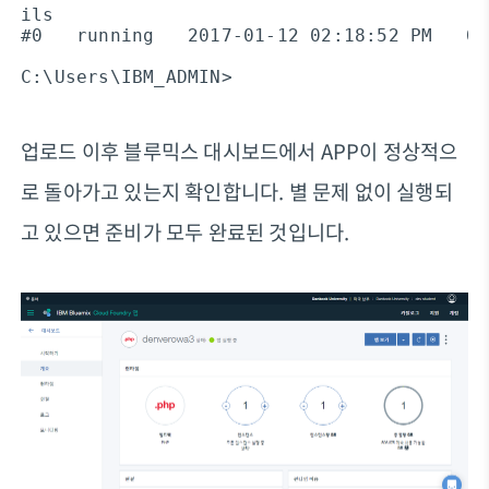
ils

#0   running   2017-01-12 02:18:52 PM   0.
업로드 이후 블루믹스 대시보드에서 APP이 정상적으
로 돌아가고 있는지 확인합니다. 별 문제 없이 실행되
고 있으면 준비가 모두 완료된 것입니다.