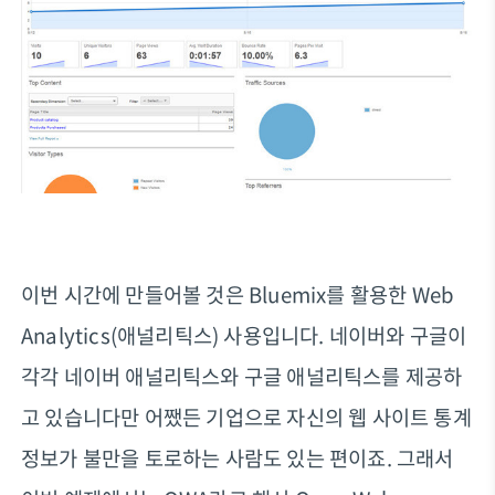
이번 시간에 만들어볼 것은 Bluemix를 활용한 Web
Analytics(애널리틱스) 사용입니다. 네이버와 구글이
각각 네이버 애널리틱스와 구글 애널리틱스를 제공하
고 있습니다만 어쨌든 기업으로 자신의 웹 사이트 통계
정보가 불만을 토로하는 사람도 있는 편이죠. 그래서