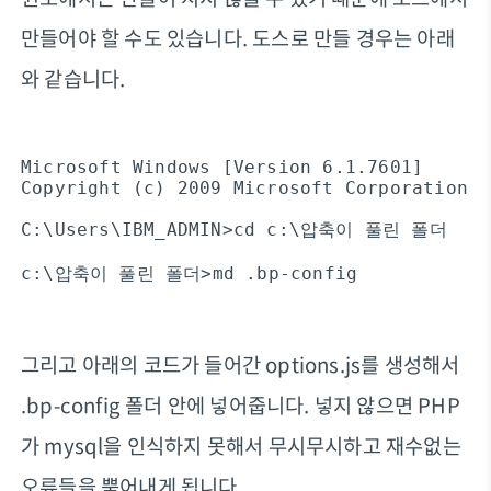
만들어야 할 수도 있습니다. 도스로 만들 경우는 아래
와 같습니다.
Microsoft Windows [Version 6.1.7601]

Copyright (c) 2009 Microsoft Corporation. 
C:\Users\IBM_ADMIN>cd c:\압축이 풀린 폴더

그리고 아래의 코드가 들어간 options.js를 생성해서
.bp-config 폴더 안에 넣어줍니다. 넣지 않으면 PHP
가 mysql을 인식하지 못해서 무시무시하고 재수없는
오류들을 뿜어내게 됩니다.