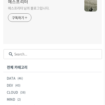
에스프리터
에스프리터 님의 블로그입니다.
구독하기
전체 카테고리
DATA
(46)
DEV
(43)
CLOUD
(38)
MIND
(2)