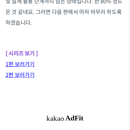
및 실제 활용 단계까지 남은 상태입니다. 한 80% 정도
온 것 같네요. 그러면 다음 편에서 마저 마무리 하도록
하겠습니다.
[ 시리즈 보기 ]
1편 보러가기
2편 보러가기