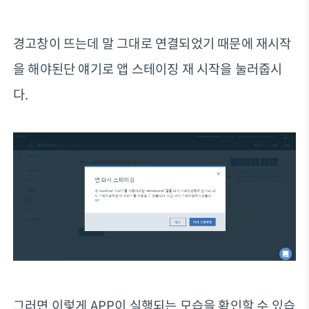
경고창이 뜨는데 말 그대로 연결되었기 때문에 재시작
을 해야된단 얘기로 앱 스테이징 재 시작을 눌러줍시
다.
그러면 이렇게 APP이 실행되는 모습을 확인할 수 있습