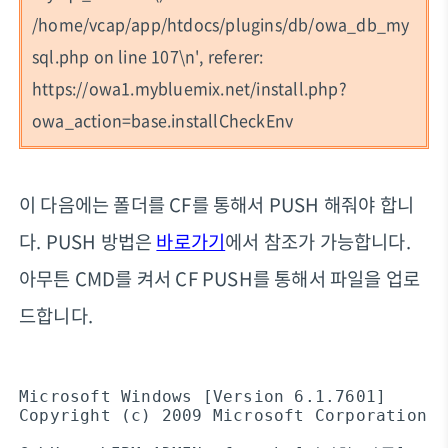
/home/vcap/app/htdocs/plugins/db/owa_db_my
sql.php on line 107\n', referer:
https://owa1.mybluemix.net/install.php?
owa_action=base.installCheckEnv
이 다음에는 폴더를 CF를 통해서 PUSH 해줘야 합니
다. PUSH 방법은
바로가기
에서 참조가 가능합니다.
아무튼 CMD를 켜서 CF PUSH를 통해서 파일을 업로
드합니다.
Microsoft Windows [Version 6.1.7601]

Copyright (c) 2009 Microsoft Corporation. 