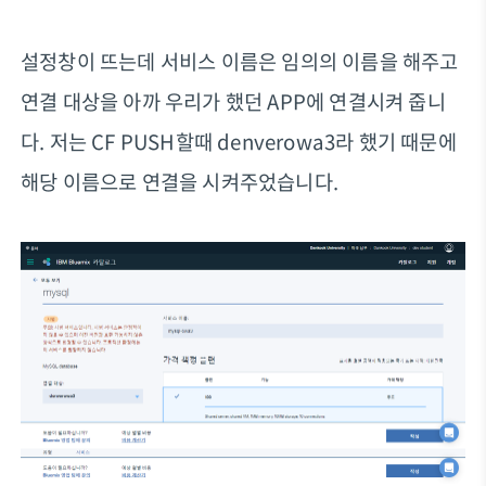
설정창이 뜨는데 서비스 이름은 임의의 이름을 해주고
연결 대상을 아까 우리가 했던 APP에 연결시켜 줍니
다. 저는 CF PUSH할때 denverowa3라 했기 때문에
해당 이름으로 연결을 시켜주었습니다.