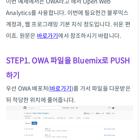
이번 예제에서는 OWA라고 해서 Open Web
Analytics를 사용합니다. 이번에 필요한건 블루믹스
계정과, 웹 프로그래밍 기본 지식 정도입니다. 쉬운 편
이죠. 원문은
바로가기
에서 참조하시기 바랍니다.
STEP1. OWA 파일을 Bluemix로 PUSH
하기
우선 OWA 배포처(
바로가기
)를 가서 파일을 다운받은
뒤 적당한 위치에 풀어줍니다.