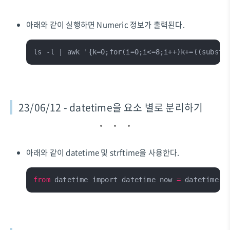
아래와 같이 실행하면 Numeric 정보가 출력된다.
ls -l | awk '{k=0;for(i=0;i<=8;i++)k+=((substr
23/06/12 - datetime을 요소 별로 분리하기
아래와 같이 datetime 및 strftime을 사용한다.
from
 datetime import datetime now 
=
 datetime