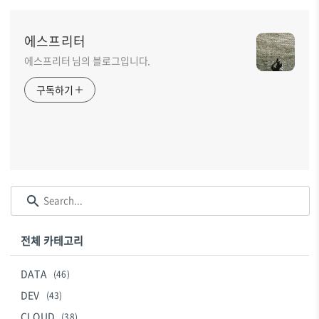
에스프리터
에스프리터 님의 블로그입니다.
구독하기
전체 카테고리
DATA
(46)
DEV
(43)
CLOUD
(38)