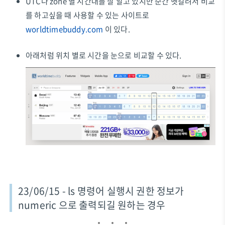
UTC나 zone 별 시간대를 잘 알고 있지만 순간 헷갈려서 비교
를 하고싶을 때 사용할 수 있는 사이트로
worldtimebuddy.com
이 있다.
아래처럼 위치 별로 시간을 눈으로 비교할 수 있다.
23/06/15 - ls 명령어 실행시 권한 정보가
numeric 으로 출력되길 원하는 경우