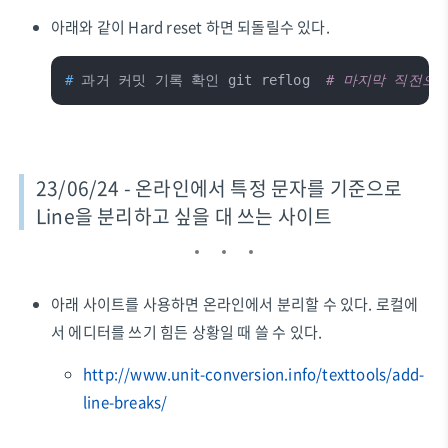
아래와 같이 Hard reset 하면 되돌릴수 있다.
#
과거 커밋 기록 확인 git reflog  
# 마지막 직전으로 롤
23/06/24 - 온라인에서 특정 문자를 기준으로
Line을 분리하고 싶을 대 쓰는 사이트
아래 사이트를 사용하면 온라인에서 분리할 수 있다. 로컬에
서 에디터를 쓰기 힘든 상황일 때 쓸 수 있다.
http://www.unit-conversion.info/texttools/add-
line-breaks/