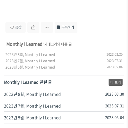
공감
구독하기
Monthly I Learned
'
' 카테고리의 다른 글
2023년 8월, Monthly I Learned
2023.08.30
2023년 7월, Monthly I Learned
2023.07.31
2023년 5월, Monthly I Learned
2023.05.04
Monthly I Learned 관련 글
더 보기
2023년 8월, Monthly I Learned
2023.08.30
2023년 7월, Monthly I Learned
2023.07.31
2023년 5월, Monthly I Learned
2023.05.04