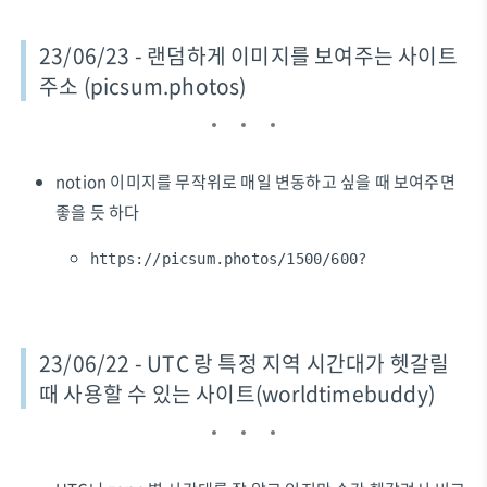
23/06/23 - 랜덤하게 이미지를 보여주는 사이트
주소 (picsum.photos)
notion 이미지를 무작위로 매일 변동하고 싶을 때 보여주면
좋을 듯 하다
https://picsum.photos/1500/600?
23/06/22 - UTC 랑 특정 지역 시간대가 헷갈릴
때 사용할 수 있는 사이트(worldtimebuddy)