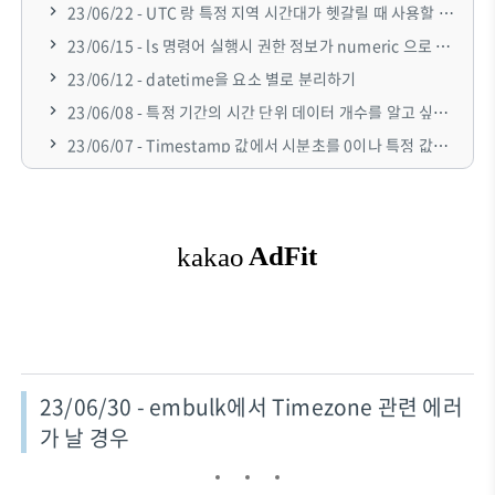
23/06/22 - UTC 랑 특정 지역 시간대가 헷갈릴 때 사용할 수 있는 사이트(worldtimebuddy)
23/06/15 - ls 명령어 실행시 권한 정보가 numeric 으로 출력되길 원하는 경우
23/06/12 - datetime을 요소 별로 분리하기
23/06/08 - 특정 기간의 시간 단위 데이터 개수를 알고 싶을 때
23/06/07 - Timestamp 값에서 시분초를 0이나 특정 값으로 일괄 바꾸고 싶을 때
23/06/30 - embulk에서 Timezone 관련 에러
가 날 경우