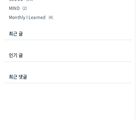
MIND
(2)
Monthly I Learned
(4)
최근 글
인기 글
최근 댓글