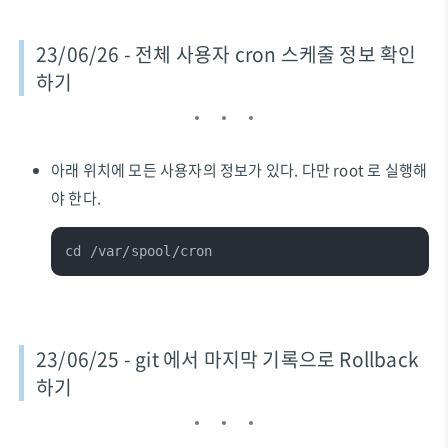
23/06/26 - 전체 사용자 cron 스케줄 정보 확인
하기
아래 위치에 모든 사용자의 정보가 있다. 다만 root 로 실행해
야 한다.
cd /var/spool/cron
23/06/25 - git 에서 마지막 기록으로 Rollback
하기