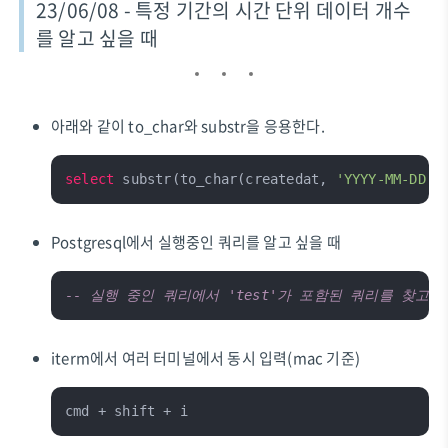
23/06/08 - 특정 기간의 시간 단위 데이터 개수
를 알고 싶을 때
아래와 같이 to_char와 substr을 응용한다.
select
 substr(to_char(createdat, 
'YYYY-MM-DD H
Postgresql에서 실행중인 쿼리를 알고 싶을 때
-- 실행 중인 쿼리에서 'test'가 포함된 쿼리를 찾고 싶을 때 sel
iterm에서 여러 터미널에서 동시 입력(mac 기준)
cmd + shift + i