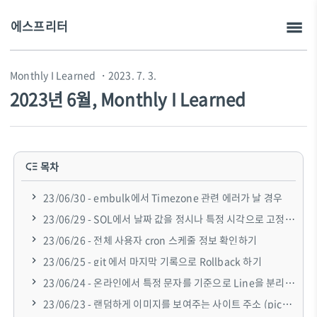
에스프리터
Monthly I Learned
・2023. 7. 3.
2023년 6월, Monthly I Learned
목차
23/06/30 - embulk에서 Timezone 관련 에러가 날 경우
23/06/29 - SQL에서 날짜 값을 정시나 특정 시각으로 고정하고 싶을 때
23/06/26 - 전체 사용자 cron 스케줄 정보 확인하기
23/06/25 - git 에서 마지막 기록으로 Rollback 하기
23/06/24 - 온라인에서 특정 문자를 기준으로 Line을 분리하고 싶을 대 쓰는 사이트
23/06/23 - 랜덤하게 이미지를 보여주는 사이트 주소 (picsum.photos)